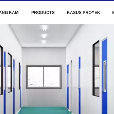
ANG KAMI
PRODUCTS
KASUS PROYEK