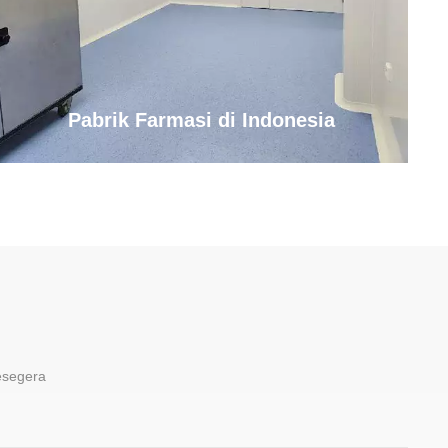
Pabrik Farmasi di Indonesia
sesegera