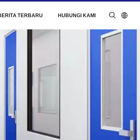
BERITA TERBARU
HUBUNGI KAMI