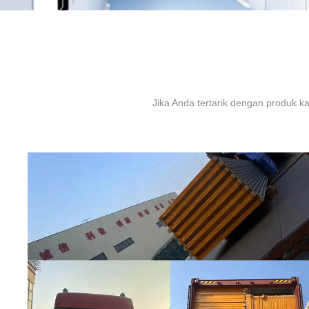
Jika Anda tertarik dengan produk k