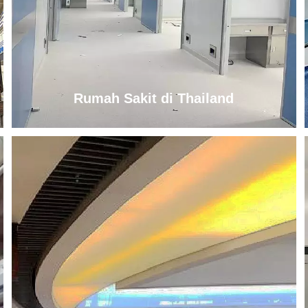
Rumah Sakit di Thailand