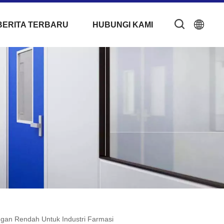
BERITA TERBARU
HUBUNGI KAMI
gan Rendah Untuk Industri Farmasi