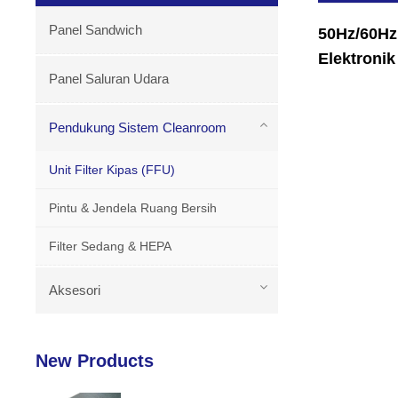
Panel Sandwich
50Hz/60Hz
Elektronik
Panel Saluran Udara
Pendukung Sistem Cleanroom
Unit Filter Kipas (FFU)
Pintu & Jendela Ruang Bersih
Filter Sedang & HEPA
Aksesori
New Products