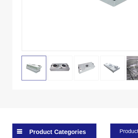
Product
Product Categories