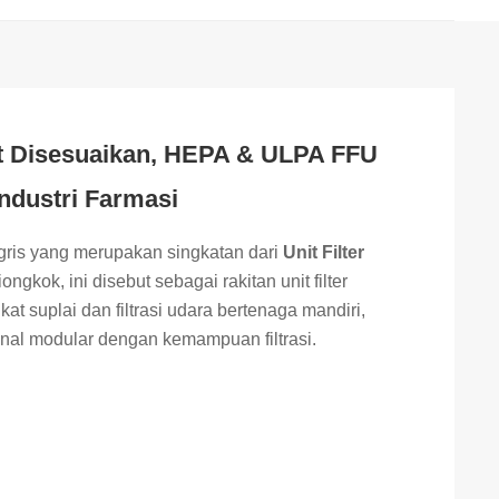
at Disesuaikan, HEPA & ULPA FFU
ndustri Farmasi
ris yang merupakan singkatan dari
Unit Filter
ongkok, ini disebut sebagai rakitan unit filter
kat suplai dan filtrasi udara bertenaga mandiri,
inal modular dengan kemampuan filtrasi.