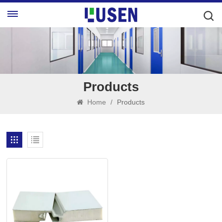
Products
Home
/
Products