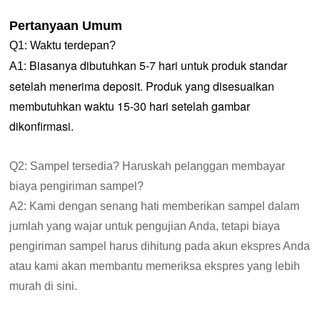
Pertanyaan Umum
Q1: Waktu terdepan?
:
Biasanya dibutuhkan 5-7 hari untuk produk standar
A1
setelah menerima deposit. Produk yang disesuaikan
membutuhkan waktu 15-30 hari setelah gambar
dikonfirmasi.
Q2: Sampel tersedia? Haruskah pelanggan membayar
biaya pengiriman sampel?
A2: Kami dengan senang hati memberikan sampel dalam
jumlah yang wajar untuk pengujian Anda, tetapi biaya
pengiriman sampel harus dihitung pada akun ekspres Anda
atau kami akan membantu memeriksa ekspres yang lebih
murah di sini.