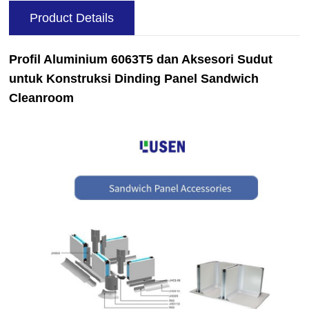
Product Details
Profil Aluminium 6063T5 dan Aksesori Sudut
untuk Konstruksi Dinding Panel Sandwich
Cleanroom