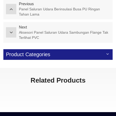
Previous
Panel Saluran Udara Berinsulasi Busa PU Ringan
Tahan Lama
Next
Aksesori Panel Saluran Udara Sambungan Flange Tak
Terlihat PVC
Product Categories
Related Products