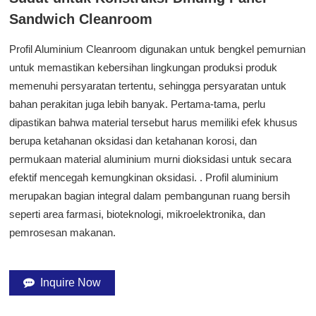
Sandwich Cleanroom
Profil Aluminium Cleanroom digunakan untuk bengkel pemurnian
untuk memastikan kebersihan lingkungan produksi produk
memenuhi persyaratan tertentu, sehingga persyaratan untuk
bahan perakitan juga lebih banyak. Pertama-tama, perlu
dipastikan bahwa material tersebut harus memiliki efek khusus
berupa ketahanan oksidasi dan ketahanan korosi, dan
permukaan material aluminium murni dioksidasi untuk secara
efektif mencegah kemungkinan oksidasi.
. Profil aluminium
merupakan bagian integral dalam pembangunan ruang bersih
seperti area farmasi, bioteknologi, mikroelektronika, dan
pemrosesan makanan.
Inquire Now