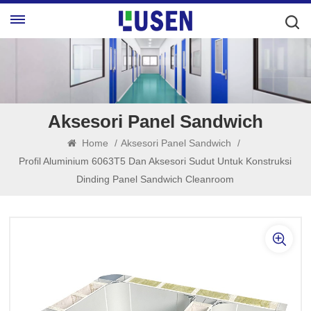
Aksesori Panel Sandwich
Home
/
Aksesori Panel Sandwich
/
Profil Aluminium 6063T5 Dan Aksesori Sudut Untuk Konstruksi
Dinding Panel Sandwich Cleanroom