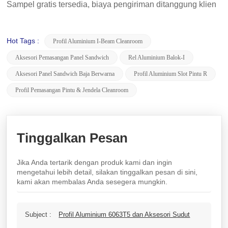
Sampel gratis tersedia, biaya pengiriman ditanggung klien
Hot Tags :
Profil Aluminium I-Beam Cleanroom
Aksesori Pemasangan Panel Sandwich
Rel Aluminium Balok-I
Aksesori Panel Sandwich Baja Berwarna
Profil Aluminium Slot Pintu R
Profil Pemasangan Pintu & Jendela Cleanroom
Tinggalkan Pesan
Jika Anda tertarik dengan produk kami dan ingin
mengetahui lebih detail, silakan tinggalkan pesan di sini,
kami akan membalas Anda sesegera mungkin.
Subject :
Profil Aluminium 6063T5 dan Aksesori Sudut