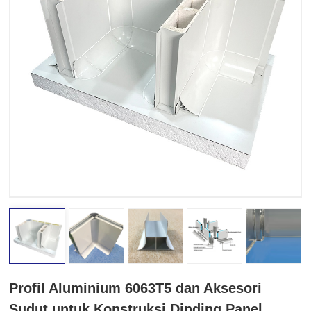
Profil Aluminium 6063T5 dan Aksesori
Sudut untuk Konstruksi Dinding Panel