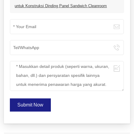
untuk Konstruksi Dinding Panel Sandwich Cleanroom
Submit Now