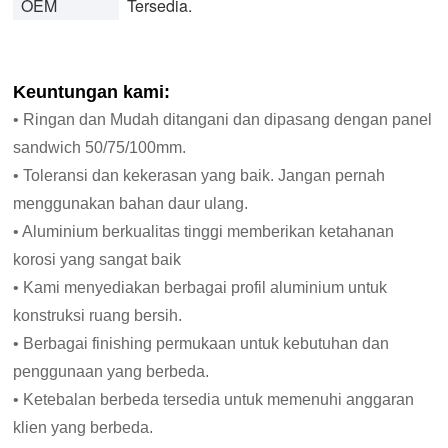
OEM
Tersedia.
Keuntungan kami:
• Ringan dan Mudah ditangani dan dipasang dengan panel
sandwich 50/75/100mm.
• Toleransi dan kekerasan yang baik. Jangan pernah
menggunakan bahan daur ulang.
• Aluminium berkualitas tinggi memberikan ketahanan
korosi yang sangat baik
• Kami menyediakan berbagai profil aluminium untuk
konstruksi ruang bersih.
• Berbagai finishing permukaan untuk kebutuhan dan
penggunaan yang berbeda.
• Ketebalan berbeda tersedia untuk memenuhi anggaran
klien yang berbeda.