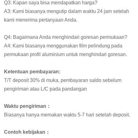
Q3: Kapan saya bisa mendapatkan harga?
A3: Kami biasanya mengutip dalam waktu 24 jam setelah
kami menerima pertanyaan Anda.
Q4: Bagaimana Anda menghindari goresan permukaan?
A4: Kami biasanya menggunakan film pelindung pada
permukaan profil aluminium untuk menghindari goresan.
Ketentuan pembayaran:
T/T deposit 30% di muka, pembayaran saldo sebelum
pengiriman atau L/C pada pandangan
Waktu pengiriman：
Biasanya hanya memakan waktu 5-7 hari setelah deposit.
Contoh kebijakan：