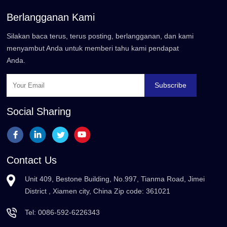
Berlangganan Kami
Silakan baca terus, terus posting, berlangganan, dan kami
menyambut Anda untuk memberi tahu kami pendapat
Anda.
Subscribe
Social Sharing
Contact Us
Unit 409, Bestone Building, No.997, Tianma Road, Jimei
District , Xiamen city, China Zip code: 361021
Tel:
0086-592-6226343