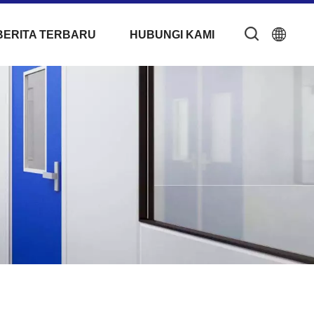
BERITA TERBARU
HUBUNGI KAMI