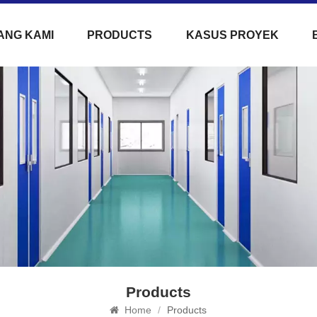
ANG KAMI
PRODUCTS
KASUS PROYEK
Products
Home
/
Products