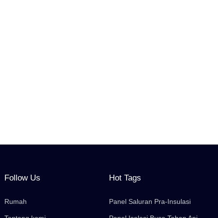
Follow Us
Hot Tags
Rumah
Panel Saluran Pra-Insulasi