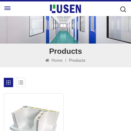
Products
Home
/
Products