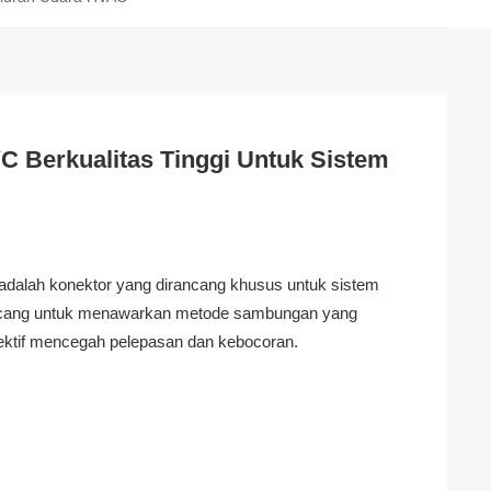
C Berkualitas Tinggi Untuk Sistem
dalah konektor yang dirancang khusus untuk sistem
ancang untuk menawarkan metode sambungan yang
ektif mencegah pelepasan dan kebocoran.