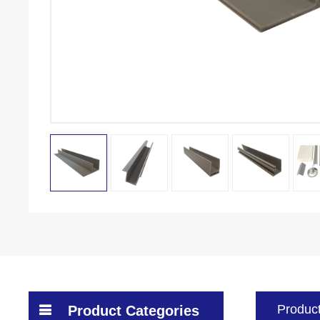
Product
Product Categories