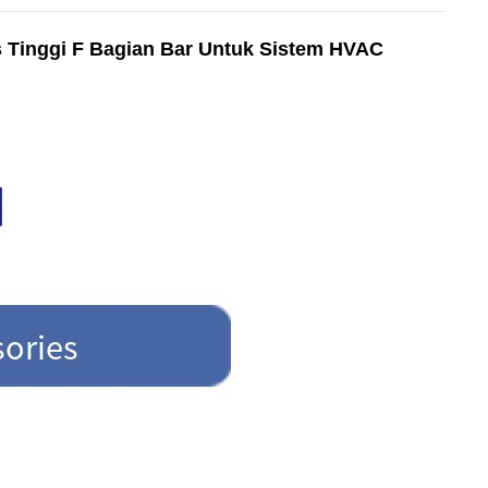
as Tinggi F Bagian Bar Untuk Sistem HVAC