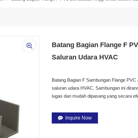
Batang Bagian Flange F PV
Saluran Udara HVAC
Batang Bagian F Sambungan Flange PVC a
saluran udara HVAC. Sambungan ini dir
lugas dan mudah dipasang yang secara ef
Inquire Now