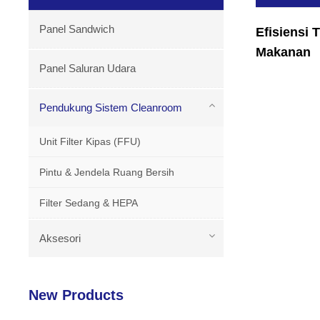
Panel Sandwich
Efisiensi
Makanan
Panel Saluran Udara
Pendukung Sistem Cleanroom
Unit Filter Kipas (FFU)
Pintu & Jendela Ruang Bersih
Filter Sedang & HEPA
Aksesori
New Products