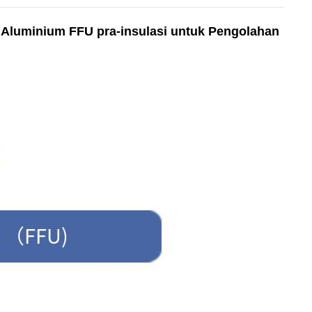
 Aluminium FFU pra-insulasi untuk Pengolahan