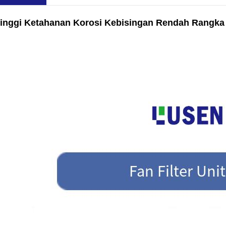
 Tinggi Ketahanan Korosi Kebisingan Rendah Rangka