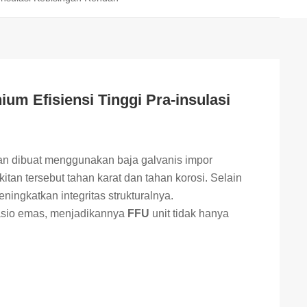
um Efisiensi Tinggi Pra-insulasi
tan dibuat menggunakan baja galvanis impor
tan tersebut tahan karat dan tahan korosi. Selain
ningkatkan integritas strukturalnya.
sio emas, menjadikannya
FFU
unit tidak hanya