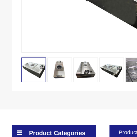
Product
Product Categories