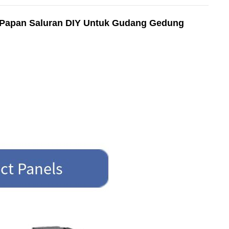
 Papan Saluran DIY Untuk Gudang Gedung