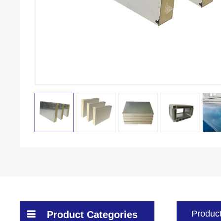
Product
Product Categories