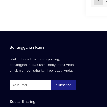
Berlangganan Kami
Silakan baca terus, terus posting,
berlangganan, dan kami menyambut Anda
untuk memberi tahu kami pendapat Anda.
Subscribe
Social Sharing