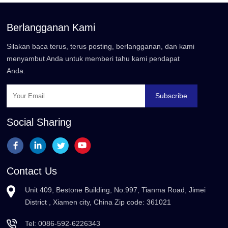
Berlangganan Kami
Silakan baca terus, terus posting, berlangganan, dan kami
menyambut Anda untuk memberi tahu kami pendapat
Anda.
Subscribe
Social Sharing
Contact Us
Unit 409, Bestone Building, No.997, Tianma Road, Jimei
District , Xiamen city, China Zip code: 361021
Tel:
0086-592-6226343