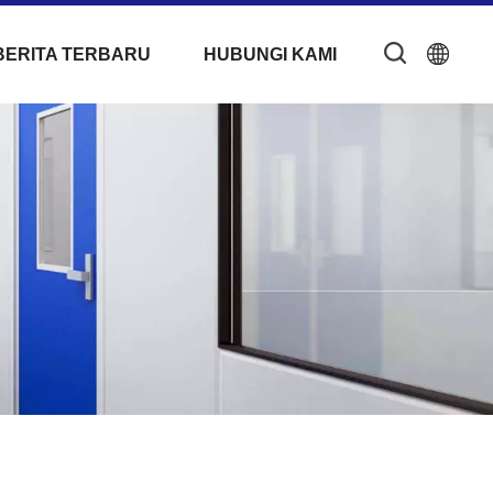
BERITA TERBARU
HUBUNGI KAMI