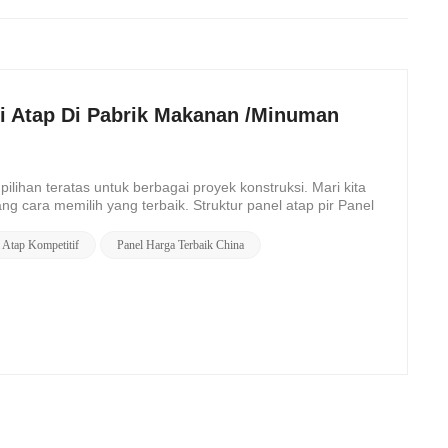
si Atap Di Pabrik Makanan /Minuman
pilihan teratas untuk berbagai proyek konstruksi. Mari kita
 cara memilih yang terbaik. Struktur panel atap pir Panel
 Atap Kompetitif
Panel Harga Terbaik China