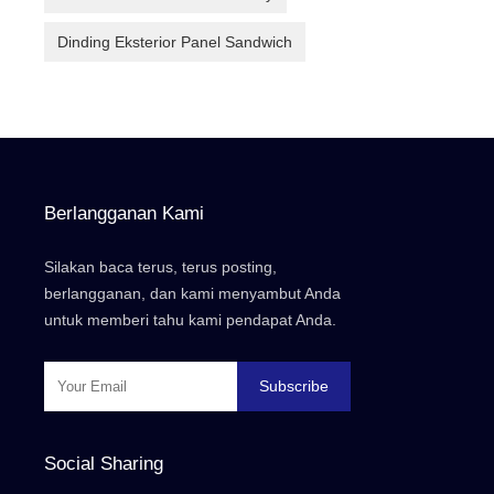
Dinding Eksterior Panel Sandwich
Berlangganan Kami
Silakan baca terus, terus posting,
berlangganan, dan kami menyambut Anda
untuk memberi tahu kami pendapat Anda.
Subscribe
Social Sharing