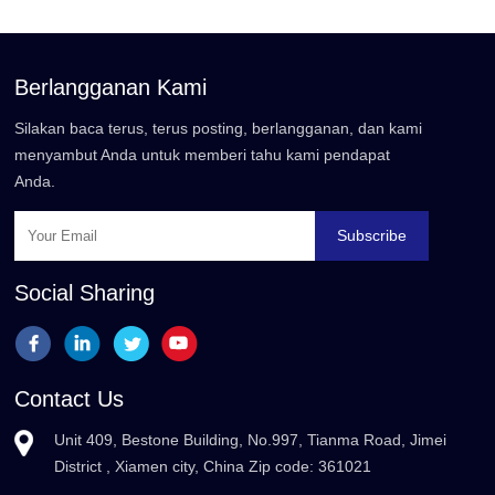
Berlangganan Kami
Silakan baca terus, terus posting, berlangganan, dan kami
menyambut Anda untuk memberi tahu kami pendapat
Anda.
Subscribe
Social Sharing
Contact Us
Unit 409, Bestone Building, No.997, Tianma Road, Jimei
District , Xiamen city, China Zip code: 361021