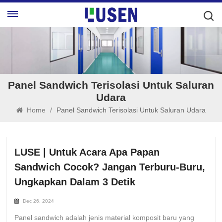
Panel Sandwich Terisolasi Untuk Saluran
Udara
Home
/
Panel Sandwich Terisolasi Untuk Saluran Udara
LUSE | Untuk Acara Apa Papan
Sandwich Cocok? Jangan Terburu-Buru,
Ungkapkan Dalam 3 Detik
Dec 26, 2024
Panel sandwich adalah jenis material komposit baru yang