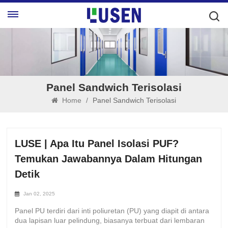
Panel Sandwich Terisolasi
Home
/
Panel Sandwich Terisolasi
LUSE | Apa Itu Panel Isolasi PUF?
Temukan Jawabannya Dalam Hitungan
Detik
Jan 02, 2025
Panel PU terdiri dari inti poliuretan (PU) yang diapit di antara
dua lapisan luar pelindung, biasanya terbuat dari lembaran