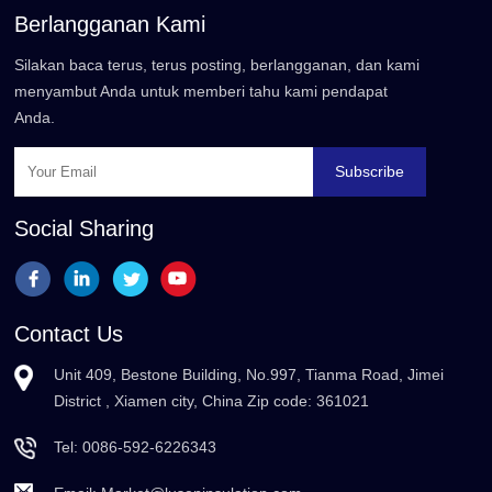
Berlangganan Kami
Silakan baca terus, terus posting, berlangganan, dan kami
menyambut Anda untuk memberi tahu kami pendapat
Anda.
Subscribe
Social Sharing
Contact Us
Unit 409, Bestone Building, No.997, Tianma Road, Jimei
District , Xiamen city, China Zip code: 361021
Tel:
0086-592-6226343