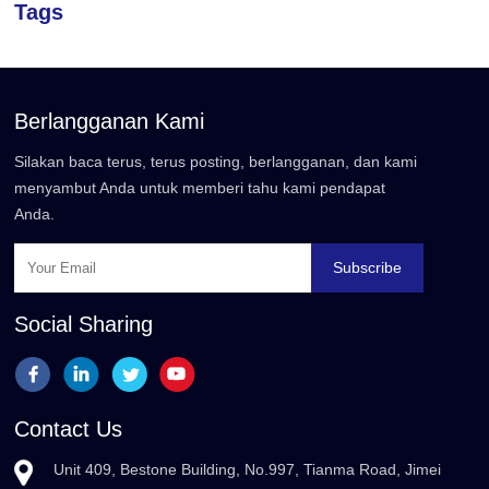
Tags
Berlangganan Kami
Silakan baca terus, terus posting, berlangganan, dan kami
menyambut Anda untuk memberi tahu kami pendapat
Anda.
Subscribe
Social Sharing
Contact Us
Unit 409, Bestone Building, No.997, Tianma Road, Jimei