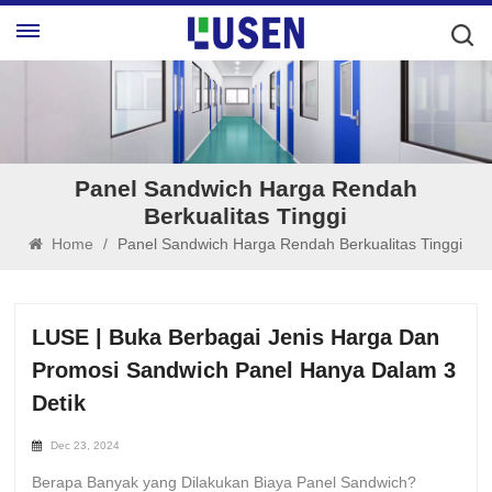
Panel Sandwich Harga Rendah
Berkualitas Tinggi
Home
/
Panel Sandwich Harga Rendah Berkualitas Tinggi
LUSE | Buka Berbagai Jenis Harga Dan
Promosi Sandwich Panel Hanya Dalam 3
Detik
Dec 23, 2024
Berapa Banyak yang Dilakukan Biaya Panel Sandwich?