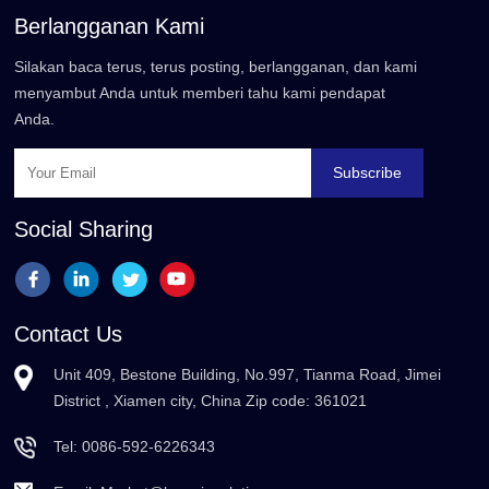
Berlangganan Kami
Silakan baca terus, terus posting, berlangganan, dan kami
menyambut Anda untuk memberi tahu kami pendapat
Anda.
Subscribe
Social Sharing
Contact Us
Unit 409, Bestone Building, No.997, Tianma Road, Jimei
District , Xiamen city, China Zip code: 361021
Tel:
0086-592-6226343