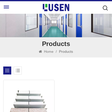
Products
Home
/
Products