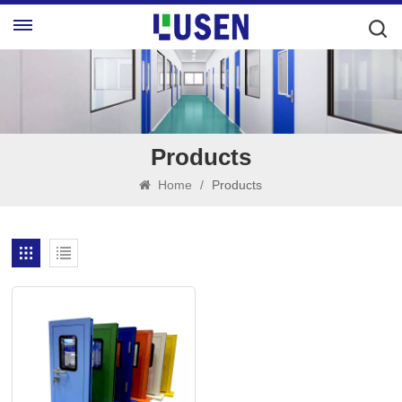
Products
Home
/
Products