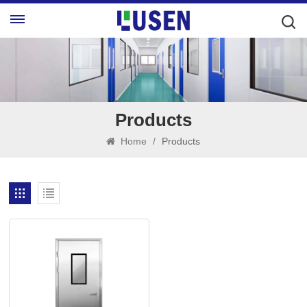
Products
Home
/
Products