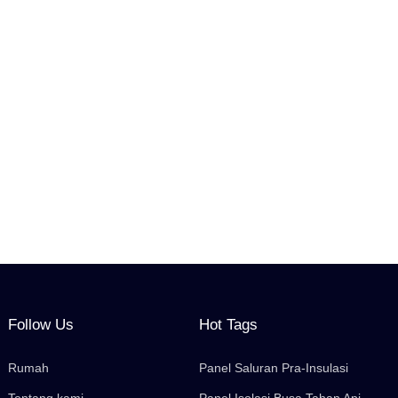
Follow Us
Hot Tags
Rumah
Panel Saluran Pra-Insulasi