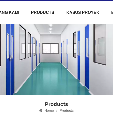
ANG KAMI
PRODUCTS
KASUS PROYEK
Products
Home
/
Products