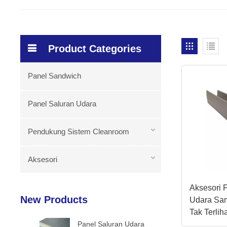
Product Categories
Panel Sandwich
Panel Saluran Udara
Pendukung Sistem Cleanroom
Aksesori
Aksesori 
New Products
Udara Sa
Tak Terli
Panel Saluran Udara