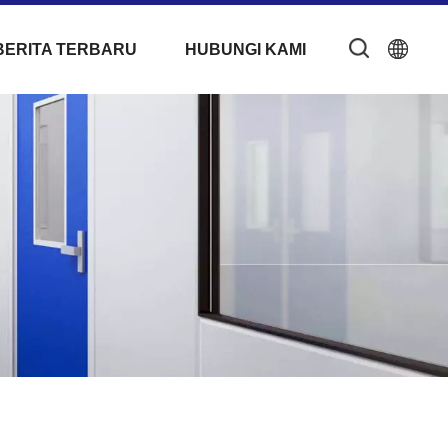
BERITA TERBARU
HUBUNGI KAMI